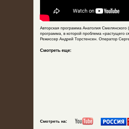
Авторская программа Анатолия Смелянского (Р
программа, в которой проблема «растущего 
Режиссер Андрей Торстенсен. Оператор Серге
Смотреть еще:
Смотреть на: