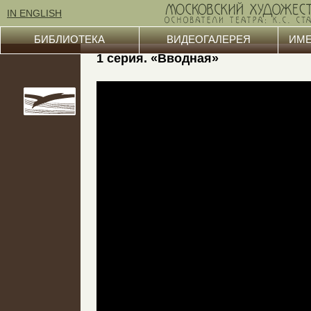
IN ENGLISH
БИБЛИОТЕКА
ВИДЕОГАЛЕРЕЯ
ИМЕ
1 серия. «Вводная»